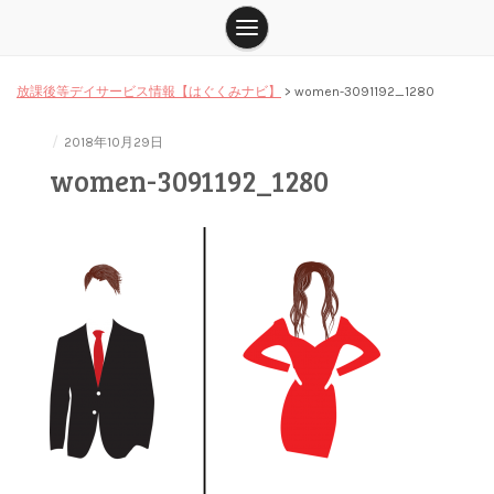
放課後等デイサービス情報【はぐくみナビ】
>
women-3091192_1280
/
2018年10月29日
women-3091192_1280