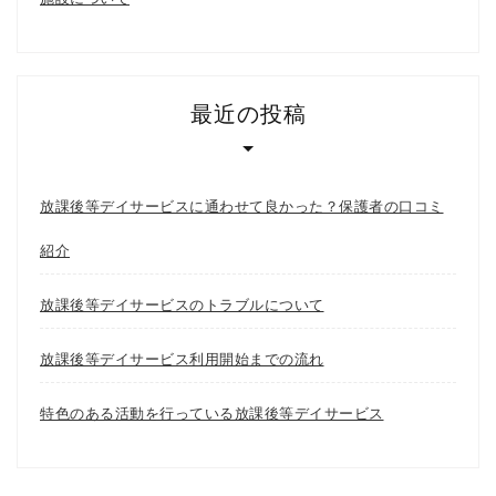
最近の投稿
放課後等デイサービスに通わせて良かった？保護者の口コミ
紹介
放課後等デイサービスのトラブルについて
放課後等デイサービス利用開始までの流れ
特色のある活動を行っている放課後等デイサービス