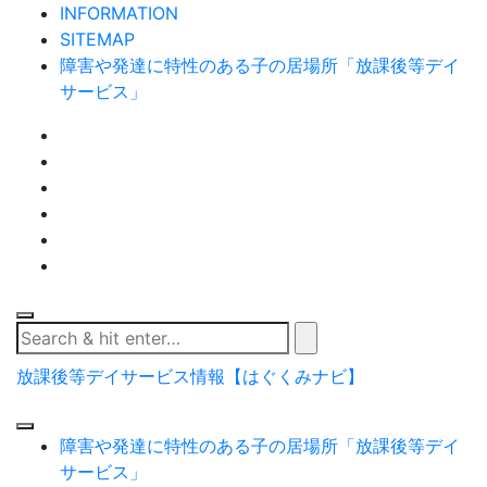
Skip
INFORMATION
to
SITEMAP
content
障害や発達に特性のある子の居場所「放課後等デイ
サービス」
放課後等デイサービス情報【はぐくみナビ】
障害や発達に特性のある子の居場所「放課後等デイ
サービス」