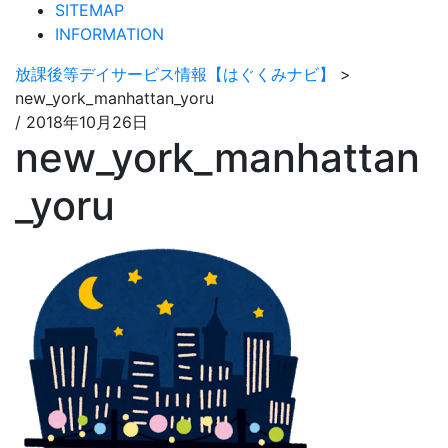
SITEMAP
INFORMATION
放課後等デイサービス情報【はぐくみナビ】
>
new_york_manhattan_yoru
/
2018年10月26日
new_york_manhattan
_yoru