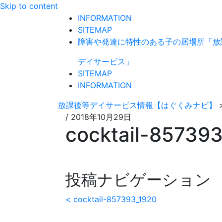
Skip to content
INFORMATION
SITEMAP
障害や発達に特性のある子の居場所「放
デイサービス」
SITEMAP
INFORMATION
放課後等デイサービス情報【はぐくみナビ】
/
2018年10月29日
cocktail-85739
投稿ナビゲーション
< cocktail-857393_1920