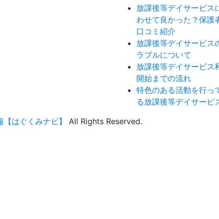
放課後等デイサービス
わせて良かった？保護
口コミ紹介
放課後等デイサービス
ラブルについて
放課後等デイサービス
開始までの流れ
特色のある活動を行っ
る放課後等デイサービ
報【はぐくみナビ】
All Rights Reserved.