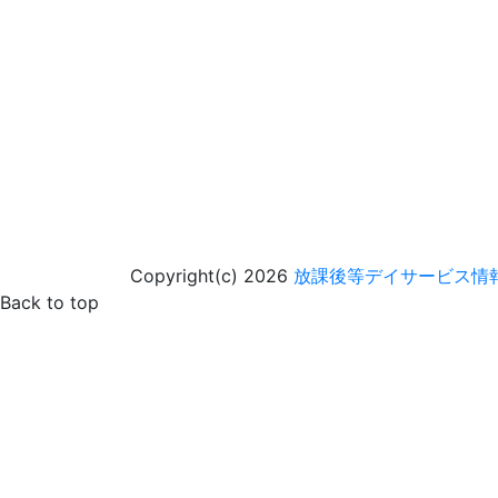
Copyright(c) 2026
放課後等デイサービス情
Back to top